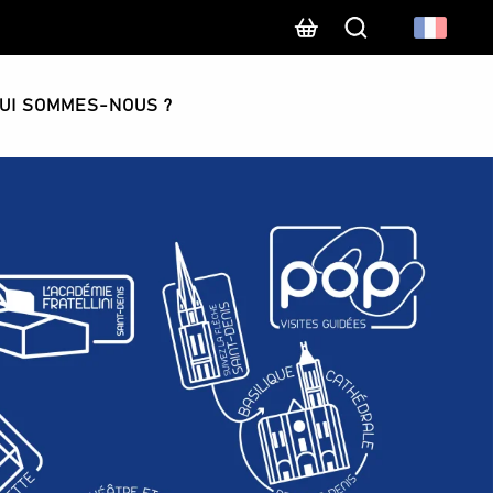
Recherche
UI SOMMES-NOUS ?