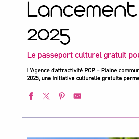
Lancement 
2025
Le passeport culturel gratuit p
L’Agence d’attractivité POP – Plaine commu
2025, une initiative culturelle gratuite per