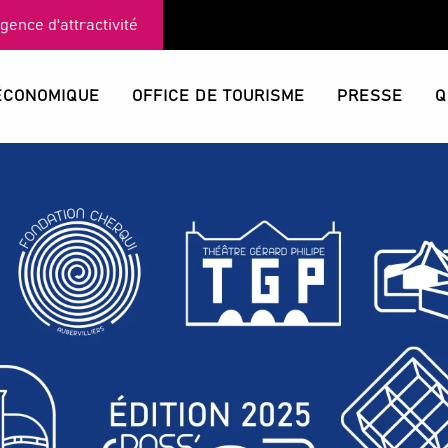
Agence d'attractivité
ÉCONOMIQUE
OFFICE DE TOURISME
PRESSE
Q