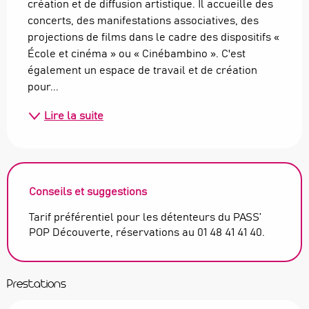
création et de diffusion artistique. Il accueille des 
concerts, des manifestations associatives, des 
projections de films dans le cadre des dispositifs « 
École et cinéma » ou « Cinébambino ». C'est 
également un espace de travail et de création 
pour...
Lire la suite
Conseils et suggestions
Tarif préférentiel pour les détenteurs du PASS’
POP Découverte, réservations au 01 48 41 41 40.
Prestations