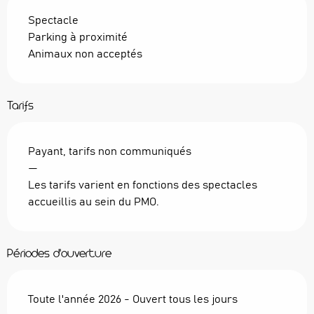
Spectacle
Parking à proximité
Animaux non acceptés
Tarifs
Payant, tarifs non communiqués
—
Les tarifs varient en fonctions des spectacles
accueillis au sein du PMO.
Périodes d'ouverture
Toute l'année 2026 - Ouvert tous les jours