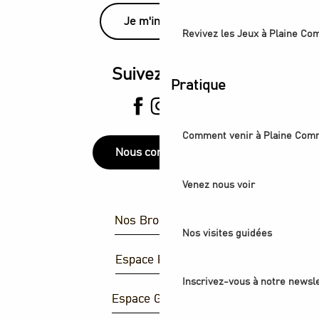
Je m'inscris
Revivez les Jeux à Plaine C
Suivez-nous
Pratique
Comment venir à Plaine Com
Nous contacter
Venez nous voir
Nos Brochures
Nos visites guidées
Espace Presse
Inscrivez-vous à notre newsle
Espace Groupes