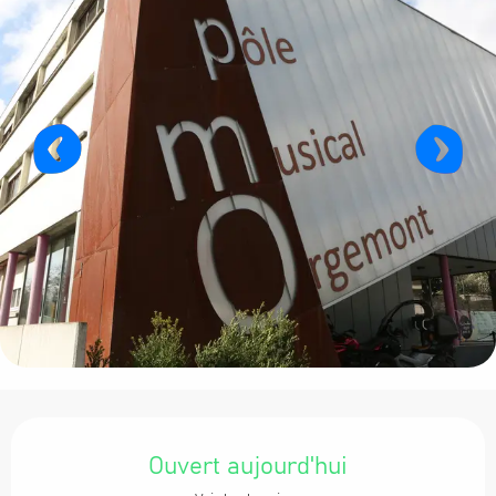
Ouverture et coordonnées
Ouvert aujourd'hui