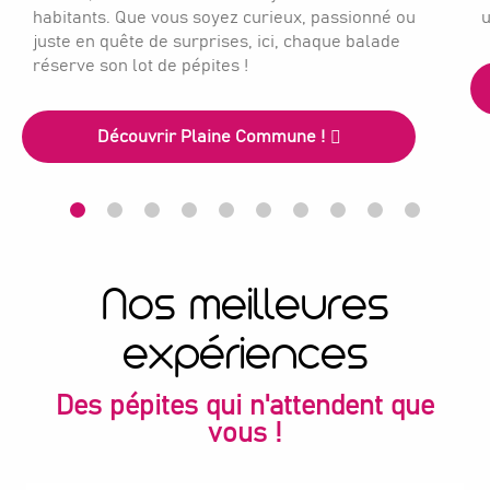
habitants. Que vous soyez curieux, passionné ou
u
juste en quête de surprises, ici, chaque balade
réserve son lot de pépites !
Découvrir Plaine Commune !
Nos meilleures
expériences
Des pépites qui n'attendent que
vous !