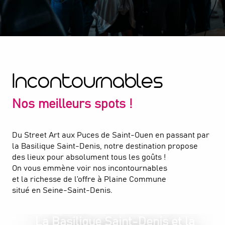
Incontournables
Nos meilleurs spots !
Du Street Art aux Puces de Saint-Ouen en passant par
la Basilique Saint-Denis, notre destination propose
des lieux pour absolument tous les goûts !
On vous emmène voir nos incontournables
et la richesse de l’offre à Plaine Commune
situé en Seine-Saint-Denis.
La Basilique Saint-Denis et la