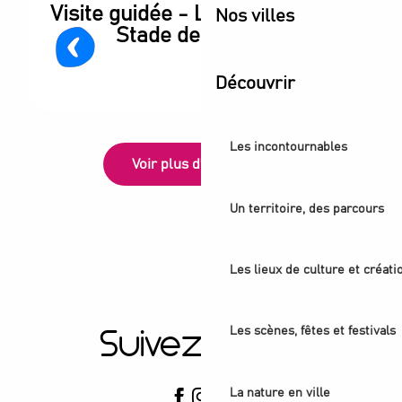
Visite guidée - Les coulisses du
Nos villes
Stade de France®
Découvrir
Les incontournables
Voir plus d'activités
Un territoire, des parcours
Les lieux de culture et créati
Les scènes, fêtes et festivals
Suivez-nous
La nature en ville