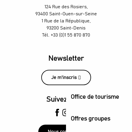
124 Rue des Rosiers,
93400 Saint-Ouen-sur-Seine
1 Rue de la République,
93200 Saint-Denis
Tél. +33 (0)1 55 870 870
Newsletter
Je m'inscris
Office de tourisme
Suivez-nous
Offres groupes
Nous contacter