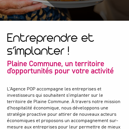
Entreprendre et
s’implanter !
Plaine Commune, un territoire
d’opportunités pour votre activité
L’Agence POP accompagne les entreprises et
investisseurs qui souhaitent s’implanter sur le
territoire de Plaine Commune. À travers notre mission
d’hospitalité économique, nous développons une
stratégie proactive pour attirer de nouveaux acteurs
économiques et proposons un accompagnement sur-
mesure aux entreprises pour leur permettre de mieux