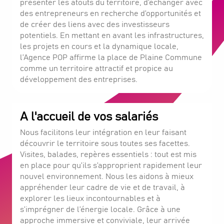
présenter les atouts du territoire, d’échanger avec
des entrepreneurs en recherche d’opportunités et
de créer des liens avec des investisseurs
potentiels. En mettant en avant les infrastructures,
les projets en cours et la dynamique locale,
l’Agence POP affirme la place de Plaine Commune
comme un territoire attractif et propice au
développement des entreprises.
A l'accueil de vos salariés
Nous facilitons leur intégration en leur faisant
découvrir le territoire sous toutes ses facettes.
Visites, balades, repères essentiels : tout est mis
en place pour qu’ils s’approprient rapidement leur
nouvel environnement. Nous les aidons à mieux
appréhender leur cadre de vie et de travail, à
explorer les lieux incontournables et à
s’imprégner de l’énergie locale. Grâce à une
approche immersive et conviviale, leur arrivée