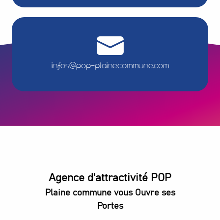
infos@pop-plainecommune.com
Agence d'attractivité POP
Plaine commune vous Ouvre ses
Portes