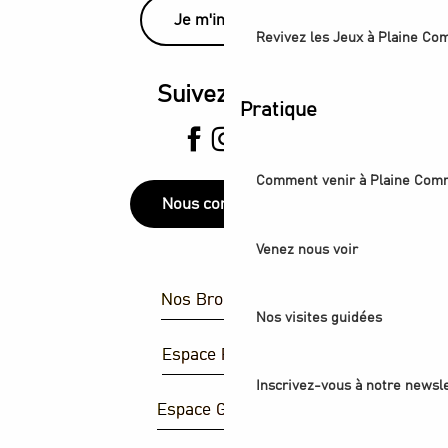
Je m'inscris
Revivez les Jeux à Plaine C
Suivez-nous
Pratique
Comment venir à Plaine Com
Nous contacter
Venez nous voir
Nos Brochures
Nos visites guidées
Espace Presse
Inscrivez-vous à notre newsle
Espace Groupes