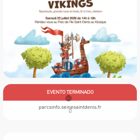
Horarios y datos de contacto
EVENTO TERMINADO
parcsinfo.seinesaintdenis.fr
Descripción