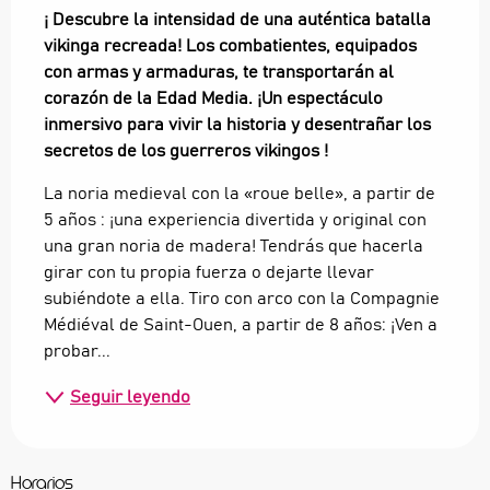
¡ Descubre la intensidad de una auténtica batalla 
vikinga recreada! Los combatientes, equipados 
con armas y armaduras, te transportarán al 
corazón de la Edad Media. ¡Un espectáculo 
inmersivo para vivir la historia y desentrañar los 
secretos de los guerreros vikingos !
La noria medieval con la «roue belle», a partir de 
5 años : ¡una experiencia divertida y original con 
una gran noria de madera! Tendrás que hacerla 
girar con tu propia fuerza o dejarte llevar 
subiéndote a ella. Tiro con arco con la Compagnie 
Médiéval de Saint-Ouen, a partir de 8 años: ¡Ven a 
probar...
Seguir leyendo
Horarios