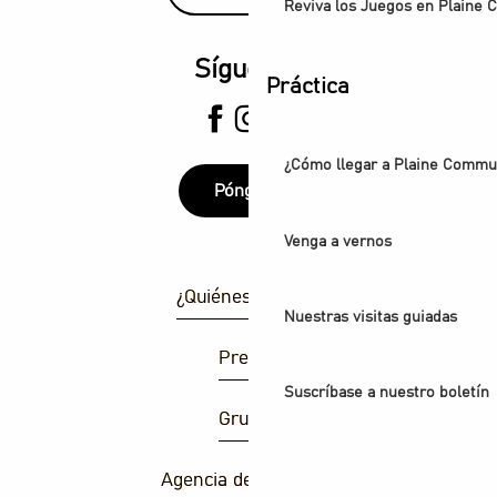
Reviva los Juegos en Plaine
Síguenos
Práctica
¿Cómo llegar a Plaine Comm
Póngase
Venga a vernos
¿Quiénes somos?
Nuestras visitas guiadas
Prensa
Suscríbase a nuestro boletín
Grupos
Agencia de atracción