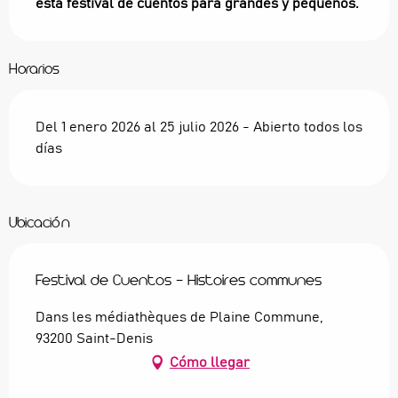
esta festival de cuentos para grandes y pequeños.
Horarios
Del 1 enero 2026 al 25 julio 2026 - Abierto todos los
días
Ubicación
Festival de Cuentos - Histoires communes
Dans les médiathèques de Plaine Commune,
93200 Saint-Denis
Cómo llegar