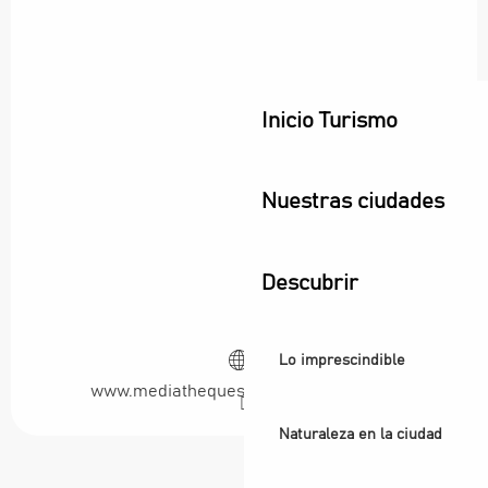
Inicio Turismo
Nuestras ciudades
Descubrir
Lo imprescindible
www.mediatheques-plainecommune.fr
Naturaleza en la ciudad