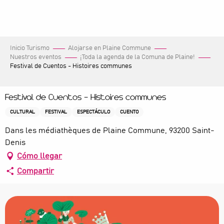
Aller
au
contenu
principal
Inicio Turismo
Alojarse en Plaine Commune
Nuestros eventos
¡Toda la agenda de la Comuna de Plaine!
Festival de Cuentos - Histoires communes
Festival de Cuentos - Histoires communes
CULTURAL
FESTIVAL
ESPECTÁCULO
CUENTO
Dans les médiathèques de Plaine Commune, 93200 Saint-
Denis
Cómo llegar
Compartir