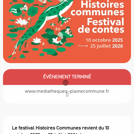
Ouverture et coordonnées
ÉVÉNEMENT TERMINÉ
www.mediatheques-plainecommune.fr
Description
Le festival Histoires Communes revient du 10 