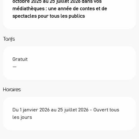
octobre 2025 au 25 juillet 2026 dans vos 
médiathèques : une année de contes et de 
spectacles pour tous les publics
Tarifs
Gratuit
—
Horaires
Du 1 janvier 2026 au 25 juillet 2026 - Ouvert tous
les jours