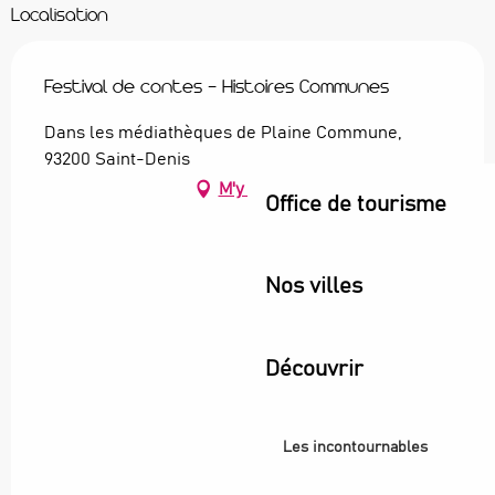
Localisation
Festival de contes - Histoires Communes
Dans les médiathèques de Plaine Commune,
93200 Saint-Denis
M'y rendre
Office de tourisme
Nos villes
Découvrir
Les incontournables