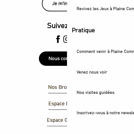
Je m'inscris
Revivez les Jeux à Plaine C
Suivez-nous
Pratique
Comment venir à Plaine Com
Nous contacter
Venez nous voir
Nos Brochures
Nos visites guidées
Espace Presse
Inscrivez-vous à notre newsle
Espace Groupes