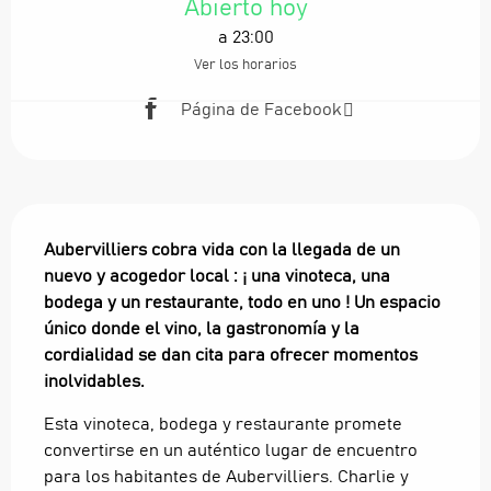
Abierto hoy
a 23:00
Ver los horarios
Página de Facebook
Descripción
Aubervilliers cobra vida con la llegada de un 
nuevo y acogedor local : ¡ una vinoteca, una 
bodega y un restaurante, todo en uno ! Un espacio 
único donde el vino, la gastronomía y la 
cordialidad se dan cita para ofrecer momentos 
inolvidables.
Esta vinoteca, bodega y restaurante promete 
convertirse en un auténtico lugar de encuentro 
para los habitantes de Aubervilliers. Charlie y 