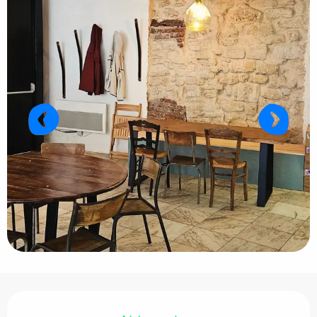
Horarios y datos de contacto