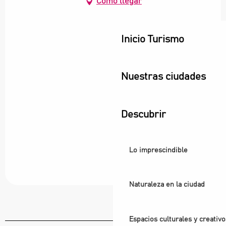
Cómo llegar
Inicio Turismo
Nuestras ciudades
Descubrir
Lo imprescindible
Naturaleza en la ciudad
Espacios culturales y creativo