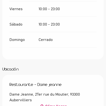
Viernes
10:00 - 23:00
Sábado
10:00 - 23:00
Domingo
Cerrado
Ubicación
Restaurante - Dame Jeanne
Dame Jeanne, 2Ter rue du Moutier, 93300
Aubervilliers