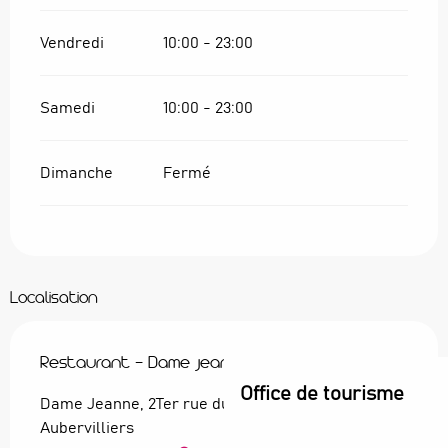
Vendredi
10:00 - 23:00
Samedi
10:00 - 23:00
Dimanche
Fermé
Localisation
Restaurant - Dame Jeanne
Office de tourisme
Dame Jeanne, 2Ter rue du Moutier, 93300
Aubervilliers