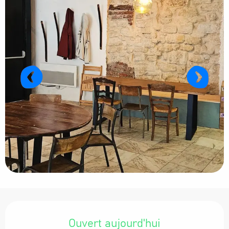
Ouverture et coordonnées
Ouvert aujourd'hui