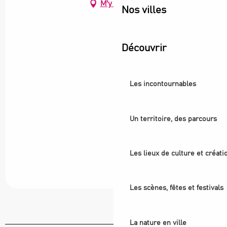
M'y rendre
Nos villes
Découvrir
Les incontournables
Un territoire, des parcours
Les lieux de culture et créati
Les scènes, fêtes et festivals
La nature en ville