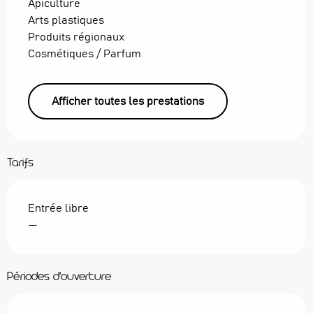
Apiculture
Arts plastiques
Produits régionaux
Cosmétiques / Parfum
Afficher toutes les prestations
Tarifs
Entrée libre
—
Périodes d'ouverture