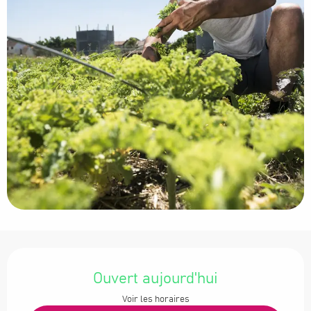
Ouverture et coordonnées
Ouvert aujourd'hui
Voir les horaires