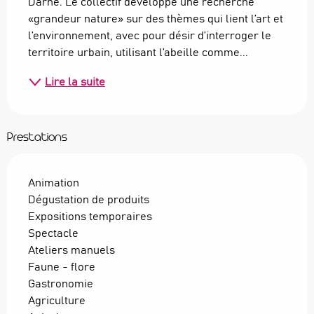
Darné. Le collectif développe une recherche 
«grandeur nature» sur des thèmes qui lient l’art et 
l’environnement, avec pour désir d’interroger le 
territoire urbain, utilisant l’abeille comme...
Lire la suite
Prestations
Animation
Dégustation de produits
Expositions temporaires
Spectacle
Ateliers manuels
Faune - flore
Gastronomie
Agriculture