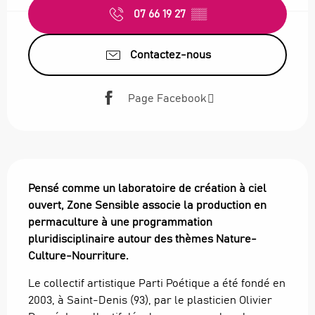
07 66 19 27
▒▒
Contactez-nous
Page Facebook
Description
Pensé comme un laboratoire de création à ciel 
ouvert, Zone Sensible associe la production en 
permaculture à une programmation 
pluridisciplinaire autour des thèmes Nature-
Culture-Nourriture.
Le collectif artistique Parti Poétique a été fondé en 
2003, à Saint-Denis (93), par le plasticien Olivier 