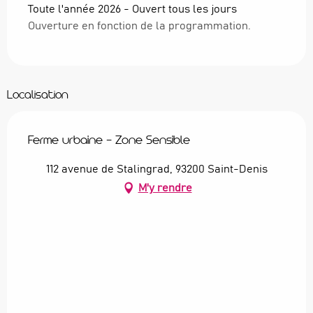
Toute l'année 2026 - Ouvert tous les jours
Ouverture en fonction de la programmation.
Localisation
Ferme urbaine - Zone Sensible
112 avenue de Stalingrad, 93200 Saint-Denis
M'y rendre