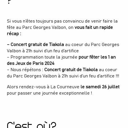
?
Si vous n’êtes toujours pas convaincu de venir faire la
fête au Parc Georges Valbon, on
vous fait un rapide
récap :
– Concert gratuit de Tiakola
au coeur du Parc Georges
Valbon à 21h suivi d’un feu d’artifice
– Programmation toute la journée
pour fêter les 1 an
des Jeux de Paris 2024
– Nous répétons :
Concert gratuit de Tiakola
au coeur
du Parc Georges Valbon à 21h suivi d’un feu d’artifice !!!
Alors rendez-vous à La Courneuve
le samedi 26 juillet
pour passer une journée exceptionnelle !
C'est où?