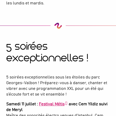
les lundis et mardis.
5 soirées
exceptionnelles !
5 soirées exceptionnelles sous les étoiles du parc
Georges-Valbon ! Préparez-vous à danser, chanter et
vibrer avec une programmation XXL pour un été qui
s’écoute fort et se vit ensemble !
Samedi 11 juillet :
Festival Métis
avec Cem Yildiz suivi
de Meryl
Maître des sonorités électro venues d’Istanbul, Cem