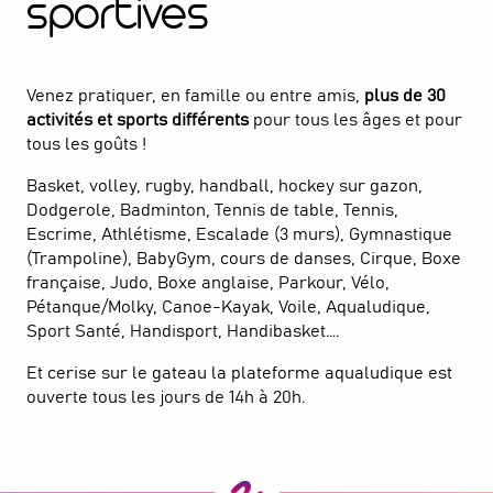
sportives
Venez pratiquer, en famille ou entre amis,
plus de 30
activités et sports différents
pour tous les âges et pour
tous les goûts !
Basket, volley, rugby, handball, hockey sur gazon,
Dodgerole, Badminton, Tennis de table, Tennis,
Escrime, Athlétisme, Escalade (3 murs), Gymnastique
(Trampoline), BabyGym, cours de danses, Cirque, Boxe
française, Judo, Boxe anglaise, Parkour, Vélo,
Pétanque/Molky, Canoe-Kayak, Voile, Aqualudique,
Sport Santé, Handisport, Handibasket….
Et cerise sur le gateau la plateforme aqualudique est
ouverte tous les jours de 14h à 20h.