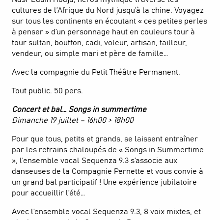
cultures de l’Afrique du Nord jusqu’à la chine. Voyagez
sur tous les continents en écoutant « ces petites perles
à penser » d’un personnage haut en couleurs tour à
tour sultan, bouffon, cadi, voleur, artisan, tailleur,
vendeur, ou simple mari et père de famille…
Avec la compagnie du Petit Théâtre Permanent.
Tout public. 50 pers.
Concert et bal… Songs in summertime
Dimanche 19 juillet – 16h00 > 18h00
Pour que tous, petits et grands, se laissent entraîner
par les refrains chaloupés de « Songs in Summertime
», l’ensemble vocal Sequenza 9.3 s’associe aux
danseuses de la Compagnie Pernette et vous convie à
un grand bal participatif ! Une expérience jubilatoire
pour accueillir l’été…
Avec l’ensemble vocal Sequenza 9.3, 8 voix mixtes, et