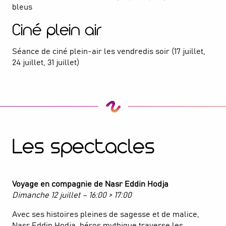
bleus
Ciné plein air
Séance de ciné plein-air les vendredis soir (17 juillet,
24 juillet, 31 juillet)
Les spectacles
Voyage en compagnie de Nasr Eddin Hodja
Dimanche 12 juillet – 16:00 > 17:00
Avec ses histoires pleines de sagesse et de malice,
Nasr Eddin Hodja, héros mythique traverse les