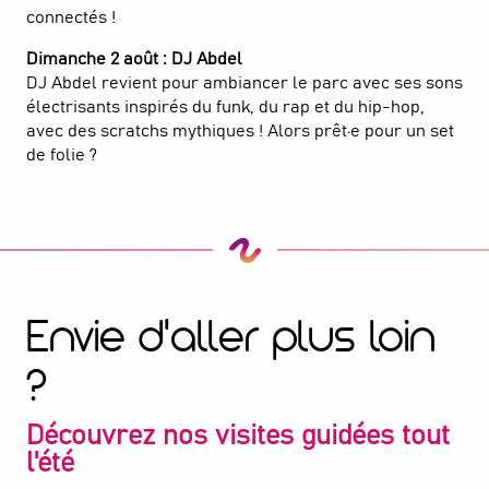
connectés !
Dimanche 2 août : DJ Abdel
DJ Abdel revient pour ambiancer le parc avec ses sons
électrisants inspirés du funk, du rap et du hip-hop,
avec des scratchs mythiques ! Alors prêt·e pour un set
de folie ?
Envie d'aller plus loin
?
Découvrez nos visites guidées tout
l'été