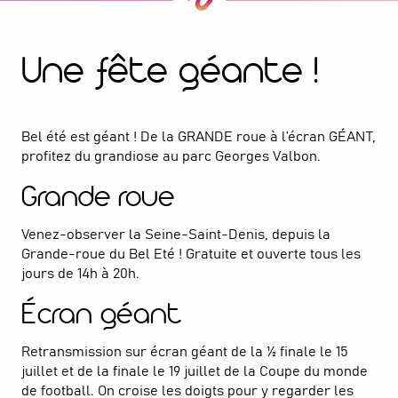
Une fête géante !
Bel été est géant ! De la GRANDE roue à l’écran GÉANT,
profitez du grandiose au parc Georges Valbon.
Grande roue
Venez-observer la Seine-Saint-Denis, depuis la
Grande-roue du Bel Eté ! Gratuite et ouverte tous les
jours de 14h à 20h.
Écran géant
Retransmission sur écran géant de la ½ finale le 15
juillet et de la finale le 19 juillet de la Coupe du monde
de football. On croise les doigts pour y regarder les