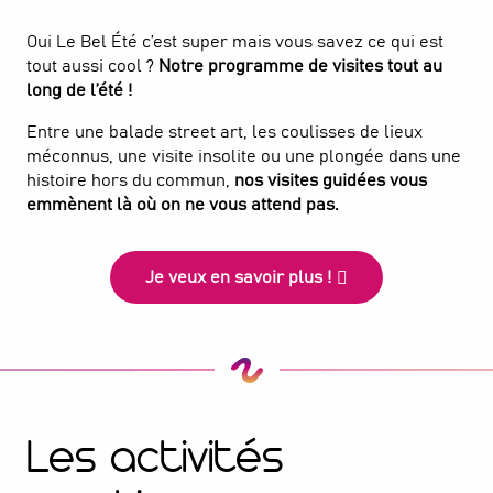
Oui Le Bel Été c’est super mais vous savez ce qui est
tout aussi cool ?
Notre programme de visites tout au
long de l’été !
Entre une balade street art, les coulisses de lieux
méconnus, une visite insolite ou une plongée dans une
histoire hors du commun,
nos visites guidées vous
emmènent là où on ne vous attend pas.
Je veux en savoir plus !
Les activités