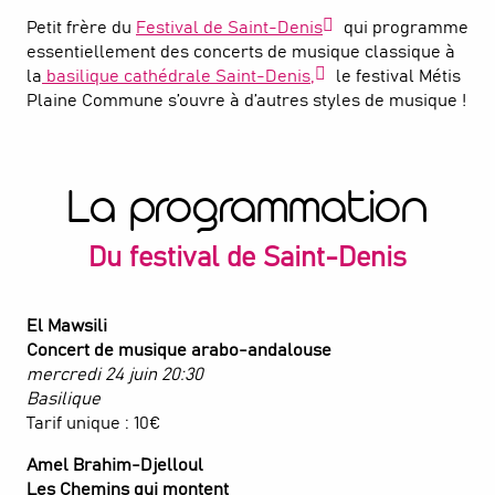
Petit frère du
Festival de Saint-Denis
qui programme
essentiellement des concerts de musique classique à
la
basilique cathédrale Saint-Denis,
le festival Métis
Plaine Commune s’ouvre à d’autres styles de musique !
La programmation
Du festival de Saint-Denis
El Mawsili
Concert de musique arabo-andalouse
mercredi 24 juin 20:30
Basilique
Tarif unique : 10€
Amel Brahim-Djelloul
Les Chemins qui montent