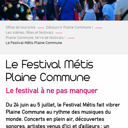
Office de tourisme
Découvrir Plaine Commune !
Les scènes, fêtes et festivals
Plaine Commune, terre de festivals !
Le Festival Métis Plaine Commune
Le Festival Métis
Plaine Commune
Le festival à ne pas manquer
Du 24 juin au 5 juillet, le Festival Métis fait vibrer
Plaine Commune au rythme des musiques du
monde. Concerts en plein air, découvertes
sonores, artistes venus d’ici et d’ailleurs : un