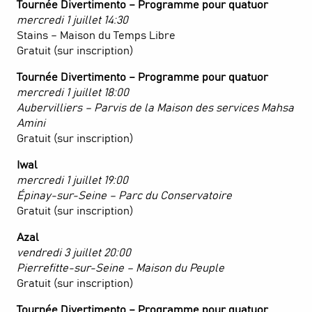
Tournée Divertimento – Programme pour quatuor
mercredi 1 juillet 14:30
Stains – Maison du Temps Libre
Gratuit (sur inscription)
Tournée Divertimento –
Programme pour quatuor
mercredi 1 juillet 18:00
Aubervilliers – Parvis de la Maison des services Mahsa
Amini
Gratuit (sur inscription)
Iwal
mercredi 1 juillet 19:00
Épinay-sur-Seine – Parc du Conservatoire
Gratuit (sur inscription)
Azal
vendredi 3 juillet 20:00
Pierrefitte-sur-Seine –
Maison du Peuple
Gratuit (sur inscription)
Tournée Divertimento – Programme pour quatuor