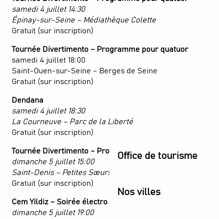
samedi 4 juillet 14:30
Épinay-sur-Seine – Médiathèque Colette
Gratuit (sur inscription)
Tournée Divertimento – Programme pour quatuor
samedi 4 juillet 18:00
Saint-Ouen-sur-Seine – Berges de Seine
Gratuit (sur inscription)
Dendana
samedi 4 juillet 18:30
La Courneuve – Parc de la Liberté
Gratuit (sur inscription)
Tournée Divertimento – Programme pour octuor
Office de tourisme
dimanche 5 juillet 15:00
Saint-Denis – Petites Sœurs des Pauvres
Gratuit (sur inscription)
Nos villes
Cem Yildiz – Soirée électro
dimanche 5 juillet 19:00