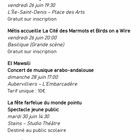
vendredi 26 juin 19:30
L’Île-Saint-Denis – Place des Arts
Gratuit sur inscription
Métis accueille La Cité des Marmots et Birds on a Wire
vendredi 26 juin 20:00
Basilique (Grande scène)
Gratuit sur inscription
El Mawsili
Concert de musique arabo-andalouse
dimanche 28 juin 17:00
Aubervilliers – L’Embarcadère
Tarif unique : 10€
La fête farfelue du monde pointu
Spectacle jeune public
mardi 30 juin 14:30
Stains – Studio Théâtre
Destiné au public scolaire