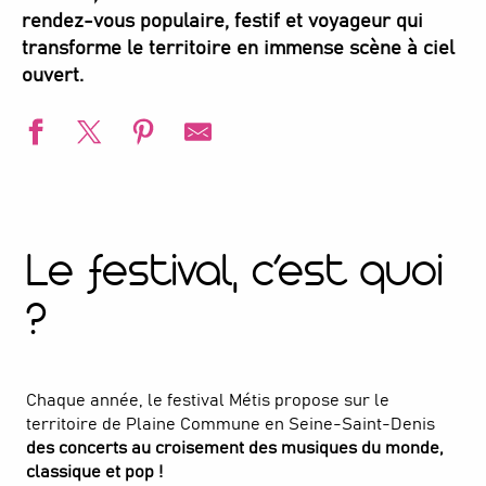
rendez-vous populaire, festif et voyageur qui
transforme le territoire en immense scène à ciel
ouvert.
Le festival, c’est quoi
?
Chaque année, le festival Métis propose sur le
territoire de Plaine Commune en Seine-Saint-Denis
des concerts au croisement des musiques du monde,
classique et pop !