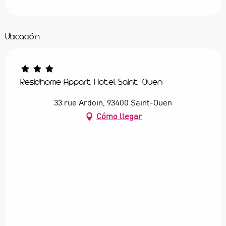
Ubicación
Residhome Appart Hotel Saint-Ouen
33 rue Ardoin, 93400 Saint-Ouen
Cómo llegar