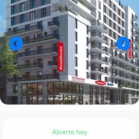
Horarios y datos de contacto
Abierto hoy