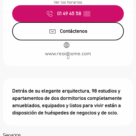
Ver los horarios
01 49 45 58
▒▒
Contáctenos
www.residhome.com
Descripción
Detrás de su elegante arquitectura, 98 estudios y 
apartamentos de dos dormitorios completamente 
amueblados, equipados y listos para vivir están a 
disposición de huéspedes de negocios y de ocio.
Servicios