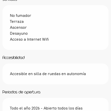
No fumador
Terraza
Ascensor
Desayuno
Acceso a Internet Wifi
Accesibilidad
Accesible en silla de ruedas en autonomía
Periodos de apertura
Todo el año 2026 - Abierto todos los días