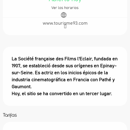
Ver los horarios
www.tourisme93.com
Descripción
La Société française des Films l'Eclair, fundada en 
1907, se estableció desde sus orígenes en Epinay-
sur-Seine. Es actriz en los inicios épicos de la 
industria cinematográfica en Francia con Pathé y 
Gaumont.

Hoy, el sitio se ha convertido en un tercer lugar.
Tarifas