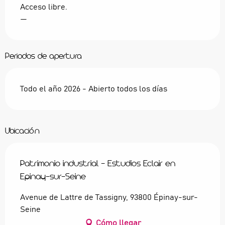
Acceso libre.
—
Periodos de apertura
Todo el año 2026 - Abierto todos los días
Ubicación
Patrimonio industrial - Estudios Eclair en
Epinay-sur-Seine
Avenue de Lattre de Tassigny, 93800 Épinay-sur-
Seine
Cómo llegar