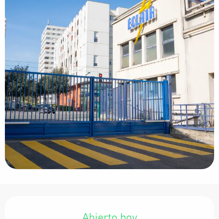
Horarios y datos de contacto
Abierto hoy