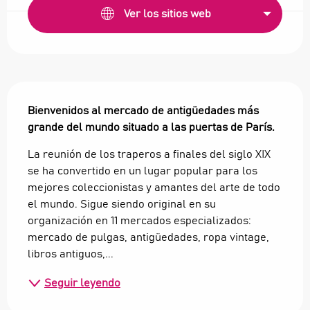
Ver los sitios web
Descripción
Bienvenidos al mercado de antigüedades más 
grande del mundo situado a las puertas de París.
La reunión de los traperos a finales del siglo XIX 
se ha convertido en un lugar popular para los 
mejores coleccionistas y amantes del arte de todo 
el mundo. Sigue siendo original en su 
organización en 11 mercados especializados: 
mercado de pulgas, antigüedades, ropa vintage, 
libros antiguos,...
Seguir leyendo