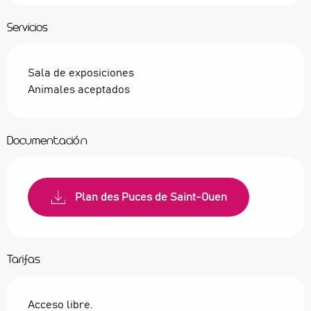
Servicios
Sala de exposiciones
Animales aceptados
Documentación
Plan des Puces de Saint-Ouen
Tarifas
Acceso libre.