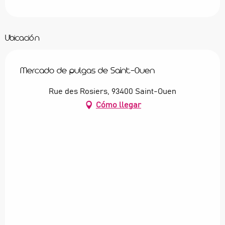
Ubicación
Mercado de pulgas de Saint-Ouen
Rue des Rosiers, 93400 Saint-Ouen
Cómo llegar