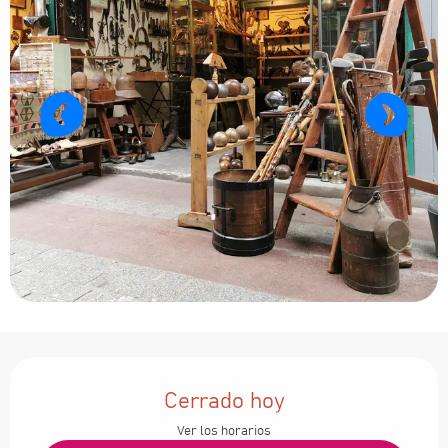
Horarios y datos de contacto
Cerrado hoy
Ver los horarios