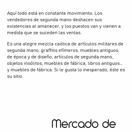
Aquí todo está en constante movimiento. Los
vendedores de segunda mano deshacen sus
existencias al amanecer, y los puestos van y vienen a
medida que se suceden las ventas.
Es una alegre mezcla caótica de artículos militares de
segunda mano, graffitis efímeros, muebles antiguos,
de época y de diseño, artículos de segunda mano,
objetos insólitos, muebles de fábrica, libros antiguos…
y muebles de fábrica. Si le gusta lo inesperado, éste es
su sitio.
Mercado de