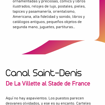
ornamentadas y preciosas, cómics y libros
ilustrados, relojes de lujo, postales, pieles,
tapices y pasamanería, orientalismo,
Americana, alta fidelidad y sonido, libros y
catálogos antiguos, pequeños objetos de
segunda mano, juguetes, partituras…
Canal Saint-Denis
De La Villette al Stade de France
Aquí no hay aspavientos. Los puestos parecen
desvanes olvidados, y ese es su encanto. Carteles