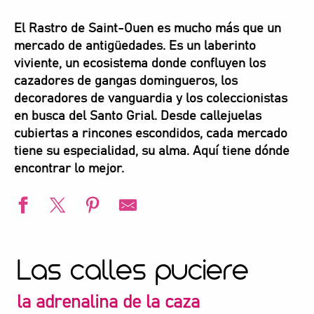
El Rastro de Saint-Ouen es mucho más que un
mercado de antigüedades. Es un laberinto
viviente, un ecosistema donde confluyen los
cazadores de gangas domingueros, los
decoradores de vanguardia y los coleccionistas
en busca del Santo Grial. Desde callejuelas
cubiertas a rincones escondidos, cada mercado
tiene su especialidad, su alma. Aquí tiene dónde
encontrar lo mejor.
Las calles puciere
la adrenalina de la caza