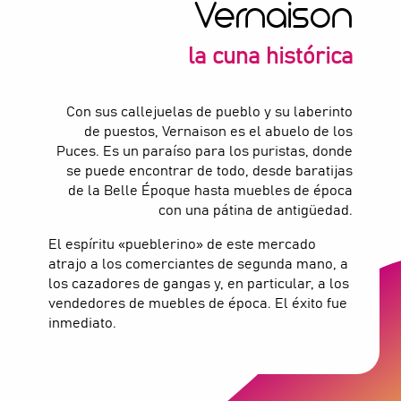
Vernaison
la cuna histórica
Con sus callejuelas de pueblo y su laberinto
de puestos, Vernaison es el abuelo de los
Puces. Es un paraíso para los puristas, donde
se puede encontrar de todo, desde baratijas
de la Belle Époque hasta muebles de época
con una pátina de antigüedad.
El espíritu «pueblerino» de este mercado
atrajo a los comerciantes de segunda mano, a
los cazadores de gangas y, en particular, a los
vendedores de muebles de época. El éxito fue
inmediato.