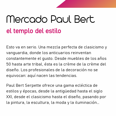
Mercado Paul Bert
el templo del estilo
Esto va en serio. Una mezcla perfecta de clasicismo y
vanguardia, donde los anticuarios reinventan
constantemente el gusto. Desde muebles de los años
50 hasta arte tribal, ésta es la crème de la crème del
diseño. Los profesionales de la decoración no se
equivocan: aquí nacen las tendencias.
Paul Bert Serpette ofrece una gama ecléctica de
estilos y épocas, desde la antigüedad hasta el siglo
XXI, desde el clasicismo hasta el diseño, pasando por
la pintura, la escultura, la moda y la iluminación…