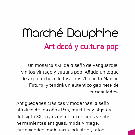
Marché Dauphine
Art decó y cultura pop
Un mosaico XXL de diseño de vanguardia,
vinilos vintage y cultura pop. Añada un toque
de arquitectura de los años 70 con la Maison
Futuro, y tendrá un auténtico gabinete de
curiosidades.
Antigüedades clásicas y modernas, diseño
plástico de los años Pop, muebles y objetos
del siglo XX, joyas de los locos años veinte,
herramientas antiguas, moda vintage,
curiosidades, mobiliario industrial, telas