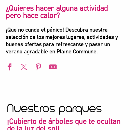
¿Quieres hacer alguna actividad
pero hace calor?
¡Que no cunda el pánico! Descubra nuestra
selección de los mejores lugares, actividades y
buenas ofertas para refrescarse y pasar un
verano agradable en Plaine Commune.
Nuestros parques
¡Cubierto de árboles que te ocultan
de la luz del sol!