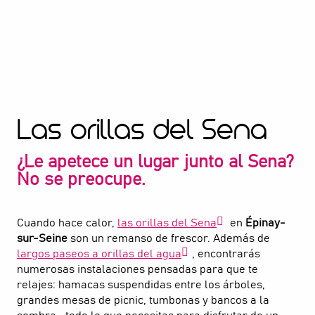
Las orillas del Sena
¿Le apetece un lugar junto al Sena?
No se preocupe.
Cuando hace calor,
las orillas del Sena
en
Épinay-
sur-Seine
son un remanso de frescor. Además de
largos paseos a orillas del agua
, encontrarás
numerosas instalaciones pensadas para que te
relajes: hamacas suspendidas entre los árboles,
grandes mesas de picnic, tumbonas y bancos a la