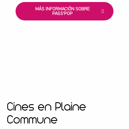
MÁS INFORMACIÓN SOBRE
PASS'POP
Cines en Plaine
Commune