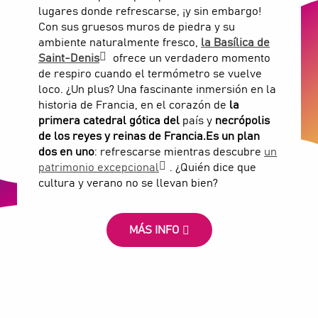
lugares donde refrescarse, ¡y sin embargo!
Con sus gruesos muros de piedra y su
ambiente naturalmente fresco,
la Basílica de
Saint-Denis
ofrece un verdadero momento
de respiro cuando el termómetro se vuelve
loco. ¿Un plus? Una fascinante inmersión en la
historia de Francia, en el corazón de
la
primera catedral gótica del
país y
necrópolis
de los reyes y reinas de Francia.
Es un plan
dos en uno
: refrescarse mientras descubre
un
patrimonio excepcional
. ¿Quién dice que
cultura y verano no se llevan bien?
MÁS INFO