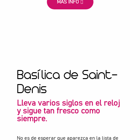
MÁS INFO
Basílica de Saint-
Denis
Lleva varios siglos en el reloj
y sigue tan fresco como
siempre.
No es de esperar que aparezca en la lista de