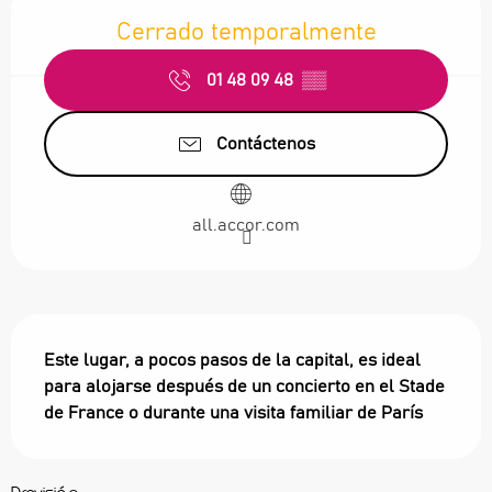
Cerrado temporalmente
01 48 09 48
▒▒
Contáctenos
all.accor.com
Descripción
Este lugar, a pocos pasos de la capital, es ideal 
para alojarse después de un concierto en el Stade 
de France o durante una visita familiar de París