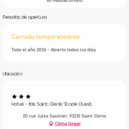
60 Habitación(es)
Periodos de apertura
Cerrado temporalmente
Todo el año 2026 - Abierto todos los días
Ubicación
Hotel - Ibis Saint-Denis Stade Ouest
20 rue Jules Saulnier, 93210 Saint-Denis
Cómo llegar