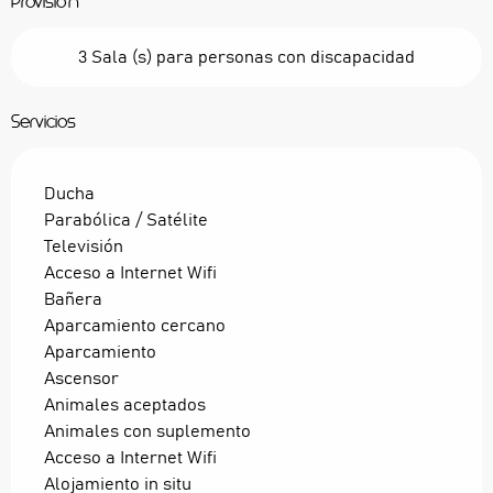
Provisión
3 Sala (s) para personas con discapacidad
Servicios
Ducha
Parabólica / Satélite
Televisión
Acceso a Internet Wifi
Bañera
Aparcamiento cercano
Aparcamiento
Ascensor
Animales aceptados
Animales con suplemento
Acceso a Internet Wifi
Alojamiento in situ