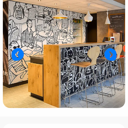
Horarios y datos de contacto