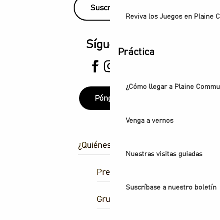
Suscríbase
Reviva los Juegos en Plaine
Síguenos
Práctica
¿Cómo llegar a Plaine Comm
Póngase
Venga a vernos
¿Quiénes somos?
Nuestras visitas guiadas
Prensa
Suscríbase a nuestro boletín
Grupos