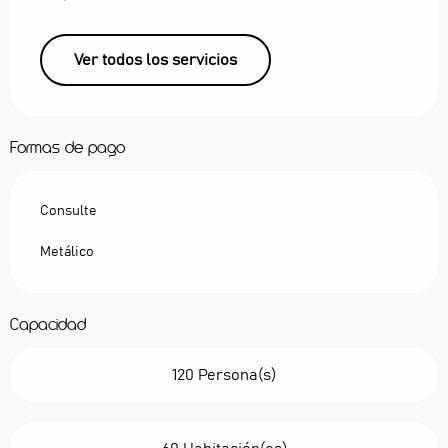
Ver todos los servicios
Formas de pago
Consulte
Metálico
Capacidad
120 Persona(s)