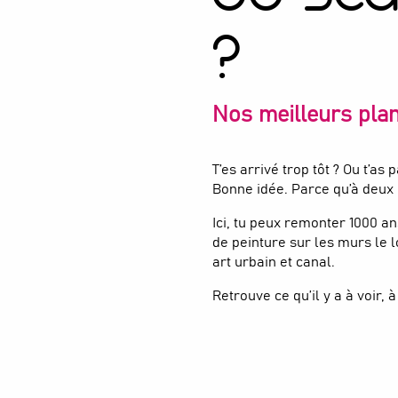
?
Nos meilleurs plan
T’es arrivé trop tôt ? Ou t’as
Bonne idée. Parce qu’à deux
Ici, tu peux remonter 1000 an
de peinture sur les murs le 
art urbain et canal.
Retrouve ce qu’il y a à voir, 