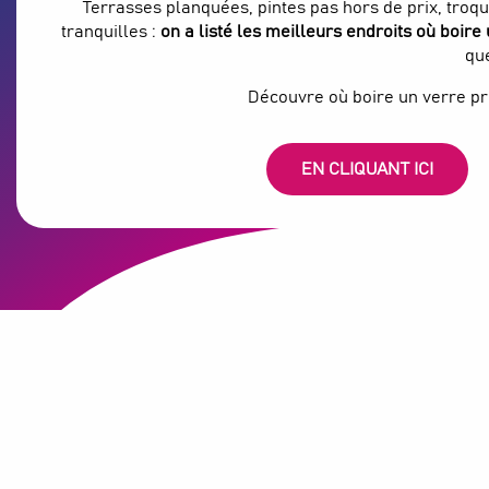
Terrasses planquées, pintes pas hors de prix, troq
tranquilles :
on a listé les meilleurs endroits où boire
qu
Découvre où boire un verre p
EN CLIQUANT ICI