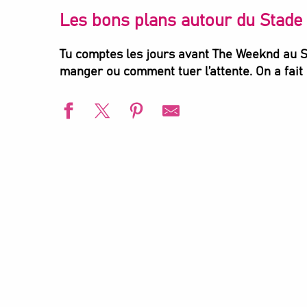
Les bons plans autour du Stade 
Tu comptes les jours avant The Weeknd au St
manger ou comment tuer l’attente. On a fait l