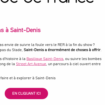
s à Saint-Denis
 pas envie de suivre la foule vers le RER à la fin du show ?
 pas du Stade,
Saint-Denis a énormément de choses à offrir
.
s d’histoire à la
Basilique Saint-Denis
, ou suivre les bombes
long de la
Street Art Avenue
, un parcours à ciel ouvert entre
à faire et à explorer à Saint-Denis
EN CLIQUANT ICI