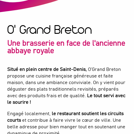
Saint-Denis
O' Grand Breton
Une brasserie en face de l'ancienne
abbaye royale
Situé en plein centre de Saint-Denis,
O’Grand Breton
propose une cuisine française généreuse et faite
maison, dans une ambiance conviviale. On y vient pour
déguster des plats traditionnels revisités, préparés
avec des produits frais et de qualité.
Le tout servi avec
le sourire !
Engagé localement,
le restaurant soutient les circuits
courts
et contribue à faire vivre le cœur de ville. Une
belle adresse pour bien manger tout en soutenant une
dynamique de proximité.