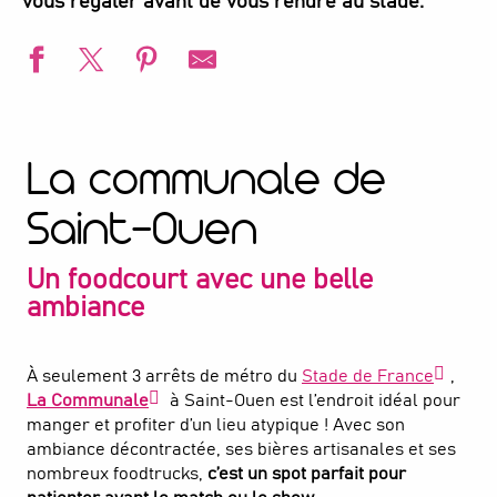
vous régaler avant de vous rendre au stade.
La communale de
Saint-Ouen
Un foodcourt avec une belle
ambiance
À seulement 3 arrêts de métro du
Stade de France
,
La Communale
à Saint-Ouen est l’endroit idéal pour
manger et profiter d’un lieu atypique ! Avec son
ambiance décontractée, ses bières artisanales et ses
nombreux foodtrucks,
c’est un spot parfait pour