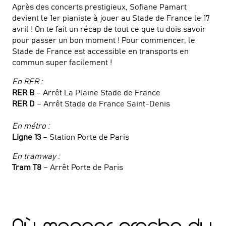
Après des concerts prestigieux, Sofiane Pamart
devient le 1er pianiste à jouer au Stade de France le 17
avril ! On te fait un récap de tout ce que tu dois savoir
pour passer un bon moment ! Pour commencer, le
Stade de France est accessible en transports en
commun super facilement !
En RER :
RER B
– Arrêt La Plaine Stade de France
RER D
– Arrêt Stade de France Saint-Denis
En métro :
Ligne 13
– Station Porte de Paris
En tramway :
Tram T8
– Arrêt Porte de Paris