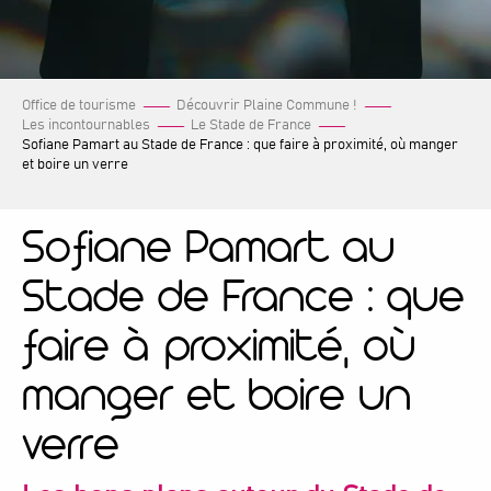
Office de tourisme
Découvrir Plaine Commune !
Les incontournables
Le Stade de France
Sofiane Pamart au Stade de France : que faire à proximité, où manger
et boire un verre
Sofiane Pamart au
Stade de France : que
faire à proximité, où
manger et boire un
verre