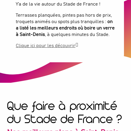
Y’a de la vie autour du Stade de France !
Terrasses planquées, pintes pas hors de prix,
troquets animés ou spots plus tranquilles :
on
a listé les meilleurs endroits où boire un verre
à Saint-Denis
, à quelques minutes du Stade.
Clique ici pour les découvrir
Que faire à proximité
du Stade de France ?