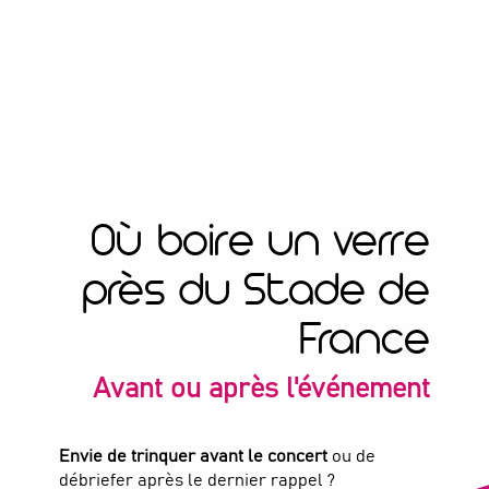
Où boire un verre
près du Stade de
France
Avant ou après l'événement
Envie de trinquer avant le concert
ou de
débriefer après le dernier rappel ?