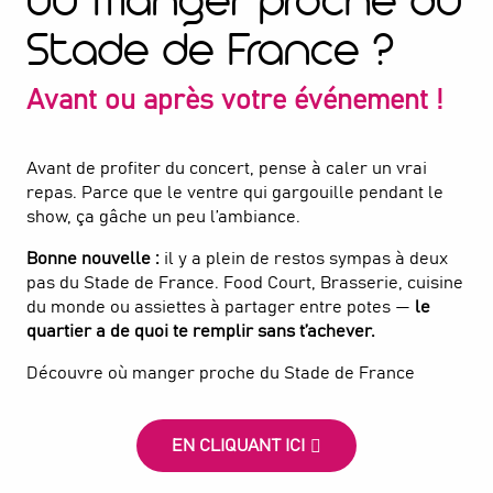
Où manger proche du
Stade de France ?
Avant ou après votre événement !
Avant de profiter du concert, pense à caler un vrai
repas. Parce que le ventre qui gargouille pendant le
show, ça gâche un peu l’ambiance.
Bonne nouvelle :
il y a plein de restos sympas à deux
pas du Stade de France. Food Court, Brasserie, cuisine
du monde ou assiettes à partager entre potes —
le
quartier a de quoi te remplir sans t’achever.
Découvre où manger proche du Stade de France
EN CLIQUANT ICI