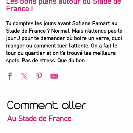
Les bons plans autour du Stade de
France !
Tu comptes les jours avant Sofiane Pamart au
Stade de France ? Normal. Mais n’attends pas le
jour J pour te demander où boire un verre, quoi
manger ou comment tuer l’attente. On a fait le
tour du quartier et on t’a trouvé les meilleurs
spots. Pas de stress. Que du bon.
Comment aller
Au Stade de France