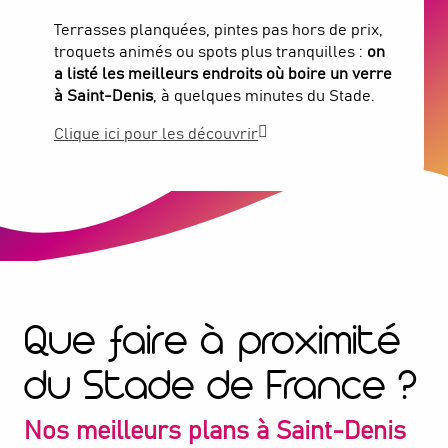
Terrasses planquées, pintes pas hors de prix,
troquets animés ou spots plus tranquilles :
on
a listé les meilleurs endroits où boire un verre
à Saint-Denis
, à quelques minutes du Stade.
Clique ici pour les découvrir
Que faire à proximité
du Stade de France ?
Nos meilleurs plans à Saint-Denis