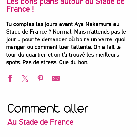
Les bons plans autour du Stade de
France !
Tu comptes les jours avant Aya Nakamura au
Stade de France ? Normal. Mais n’attends pas le
jour J pour te demander où boire un verre, quoi
manger ou comment tuer l’attente. On a fait le
tour du quartier et on t’a trouvé les meilleurs
spots. Pas de stress. Que du bon.
Comment aller
Au Stade de France