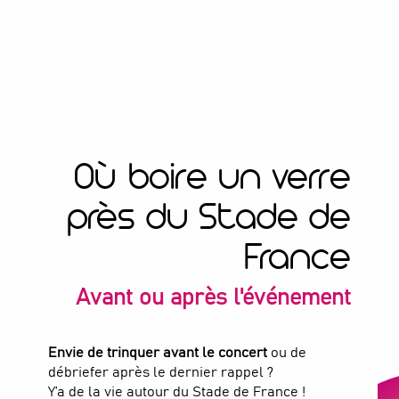
Où boire un verre
près du Stade de
France
Avant ou après l'événement
Envie de trinquer avant le concert
ou de
débriefer après le dernier rappel ?
Y’a de la vie autour du Stade de France !