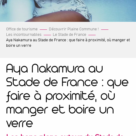
Office de tourisme
Découvrir Plaine Commune !
Les incontournables
Le Stade de France
Aya Nakamura au Stade de France : que faire à proximité, où manger et
boire un verre
Aya Nakamura au
Stade de France : que
faire à proximité, où
manger et boire un
verre