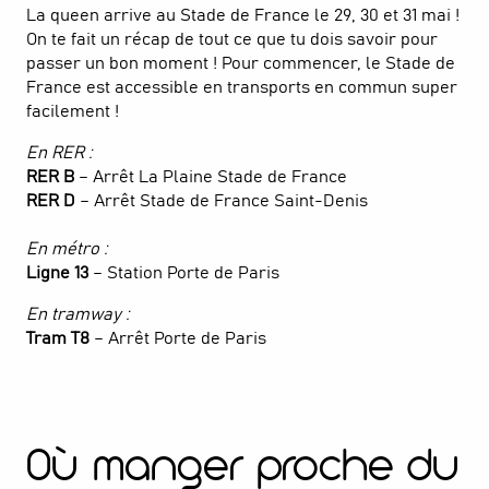
La queen arrive au Stade de France le 29, 30 et 31 mai !
On te fait un récap de tout ce que tu dois savoir pour
passer un bon moment ! Pour commencer, le Stade de
France est accessible en transports en commun super
facilement !
En RER :
RER B
– Arrêt La Plaine Stade de France
RER D
– Arrêt Stade de France Saint-Denis
En métro :
Ligne 13
– Station Porte de Paris
En tramway :
Tram T8
– Arrêt Porte de Paris
Où manger proche du