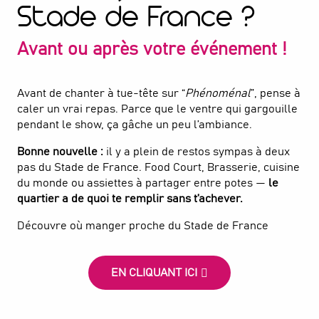
Stade de France ?
Avant ou après votre événement !
Avant de chanter à tue-tête sur “
Phénoménal
”, pense à
caler un vrai repas. Parce que le ventre qui gargouille
pendant le show, ça gâche un peu l’ambiance.
Bonne nouvelle :
il y a plein de restos sympas à deux
pas du Stade de France. Food Court, Brasserie, cuisine
du monde ou assiettes à partager entre potes —
le
quartier a de quoi te remplir sans t’achever.
Découvre où manger proche du Stade de France
EN CLIQUANT ICI