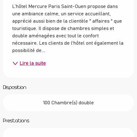
L’hôtel Mercure Paris Saint-Ouen propose dans 
une ambiance calme, un service accueillant, 
apprécié aussi bien de la clientèle " affaires " que 
touristique. Il dispose de chambres simples et 
double aménagées avec tout le confort 
nécessaire. Les clients de l'hôtel ont également la 
possibilité de...
Lire la suite
Disposition
100 Chambre(s) double
Prestations