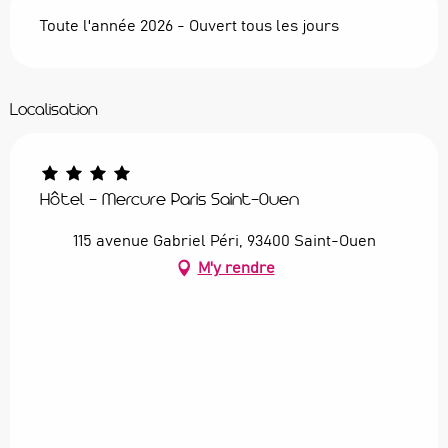
Toute l'année 2026 - Ouvert tous les jours
Localisation
Hôtel - Mercure Paris Saint-Ouen
115 avenue Gabriel Péri, 93400 Saint-Ouen
M'y rendre