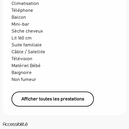
Climatisation
Téléphone
Balcon
Mini-bar
Sèche cheveux
Lit 160 cm
Suite familiale
Câble / Satellite
Télévision
Matériel Bébé
Baignoire
Non fumeur
Afficher toutes les prestations
Accessibilité