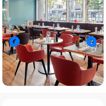
Ouverture et coordonnées