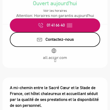
Ouvert aujourd'hui
Voir les horaires
Attention: Horaires non garantis aujourd'hui
01 41 66 40
▒▒
Contactez-nous
all.accor.com
Description
A mi-chemin entre le Sacré Cœur et le Stade de 
France, cet hôtel chaleureux et accueillant séduit 
par la qualité de ses prestations et la disponibilité 
de son personnel.