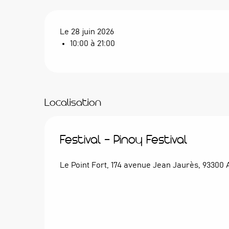
Le 28 juin 2026
10:00 à 21:00
Localisation
Festival - Pinoy Festival
Le Point Fort, 174 avenue Jean Jaurès, 93300 