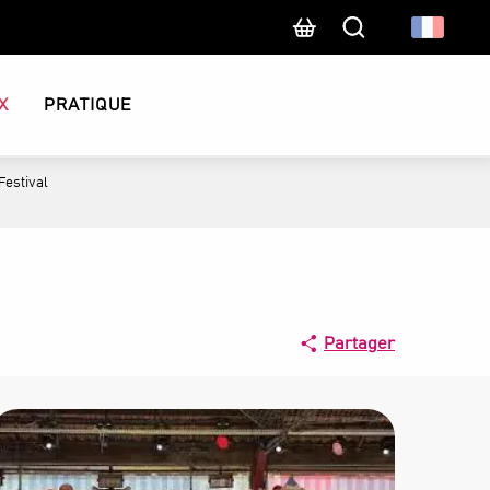
Recherche
X
PRATIQUE
Festival
Partager