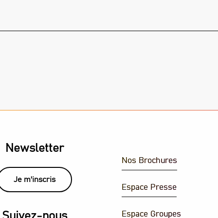
Newsletter
Nos Brochures
Je m'inscris
Espace Presse
Espace Groupes
Suivez-nous