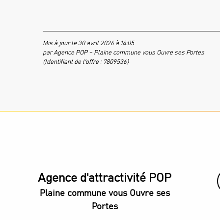
Mis à jour le 30 avril 2026 à 14:05
par Agence POP – Plaine commune vous Ouvre ses Portes
(Identifiant de l'offre :
7809536
)
Agence d'attractivité POP
Plaine commune vous Ouvre ses
Portes