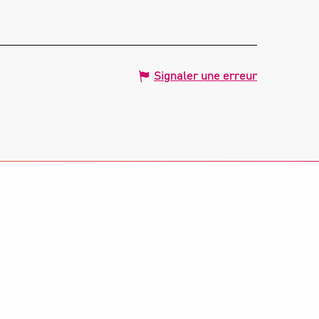
Signaler une erreur