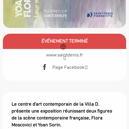
Ouverture et coordonnées
ÉVÉNEMENT TERMINÉ
www.saintdenis.fr
Page Facebook
Description
Le centre d’art contemporain de la Villa D. 
présente une exposition réunissant deux figures 
de la scène contemporaine française, Flora 
Moscovici et Yoan Sorin.