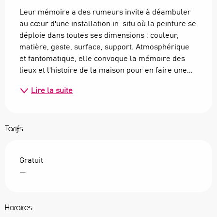
Leur mémoire a des rumeurs invite à déambuler 
au cœur d'une installation in-situ où la peinture se 
déploie dans toutes ses dimensions : couleur, 
matière, geste, surface, support. Atmosphérique 
et fantomatique, elle convoque la mémoire des 
lieux et l'histoire de la maison pour en faire une...
Lire la suite
Tarifs
Gratuit
—
Horaires