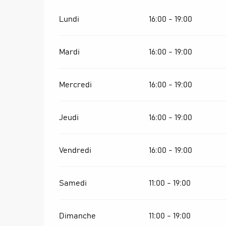
Lundi
16:00 - 19:00
Mardi
16:00 - 19:00
Mercredi
16:00 - 19:00
Jeudi
16:00 - 19:00
Vendredi
16:00 - 19:00
Samedi
11:00 - 19:00
Dimanche
11:00 - 19:00