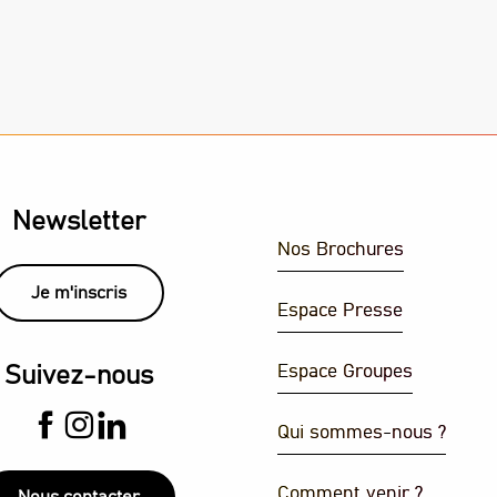
Newsletter
Nos Brochures
Je m'inscris
Espace Presse
Espace Groupes
Suivez-nous
Qui sommes-nous ?
Comment venir ?