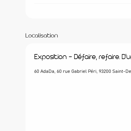
Localisation
Exposition - Défaire, refaire. D'
60 AdaDa, 60 rue Gabriel Péri, 93200 Saint-De