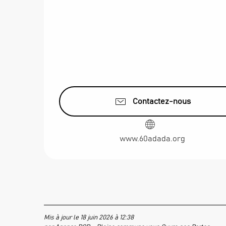
Contactez-nous
www.60adada.org
Mis à jour le 18 juin 2026 à 12:38