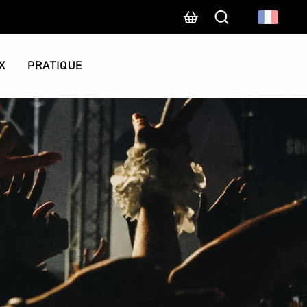
Recherche
X
PRATIQUE