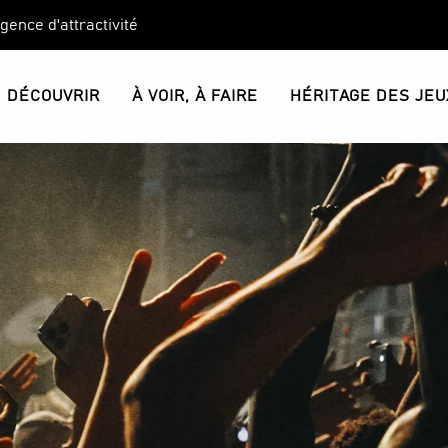
Agence d'attractivité
DÉCOUVRIR
À VOIR, À FAIRE
HÉRITAGE DES JEU