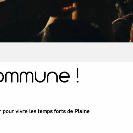
Commune !
 pour vivre les temps forts de Plaine