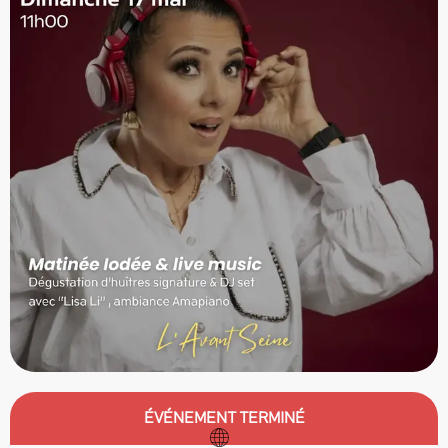
Ouverture et coordonnées
ÉVÉNEMENT TERMINÉ