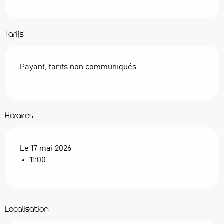
Tarifs
Payant, tarifs non communiqués
—
Horaires
Le 17 mai 2026
11:00
Localisation