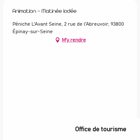
Animation - Matinée iodée
Péniche L'Avant Seine, 2 rue de l'Abreuvoir, 93800
Épinay-sur-Seine
M'y rendre
Office de tourisme