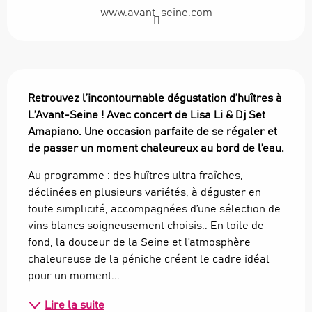
www.avant-seine.com
Description
Retrouvez l’incontournable dégustation d’huîtres à 
L’Avant-Seine ! Avec concert de Lisa Li & Dj Set 
Amapiano. Une occasion parfaite de se régaler et 
de passer un moment chaleureux au bord de l’eau.
Au programme : des huîtres ultra fraîches, 
déclinées en plusieurs variétés, à déguster en 
toute simplicité, accompagnées d’une sélection de 
vins blancs soigneusement choisis.. En toile de 
fond, la douceur de la Seine et l’atmosphère 
chaleureuse de la péniche créent le cadre idéal 
pour un moment...
Lire la suite