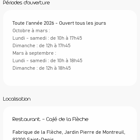
Périodes d'ouverture
Toute l'année 2026 - Ouvert tous les jours
Octobre à mars :
Lundi - samedi : de 10h à 17h45
Dimanche : de 12h à 17h45
Mars à septembre :
Lundi - samedi : de 10h à 18h45
Dimanche : de 12h à 18h45
Localisation
Restaurant - Café de la Flèche
Fabrique de la Flèche, Jardin Pierre de Montreuil,
93200 Saint-Denis