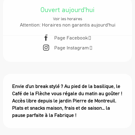
Ouverture et coordonnées
Ouvert aujourd'hui
Voir les horaires
Attention: Horaires non garantis aujourd'hui
Page Facebook
Page Instagram
Description
Envie d’un break stylé ? Au pied de la basilique, le 
Café de la Flèche vous régale du matin au goûter ! 
Accès libre depuis le jardin Pierre de Montreuil.  
Plats et snacks maison, frais et de saison… la 
pause parfaite à la Fabrique !