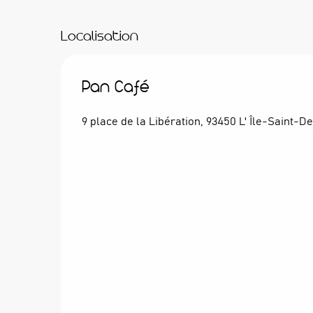
Localisation
Pan Café
9 place de la Libération, 93450 L' Île-Saint-De