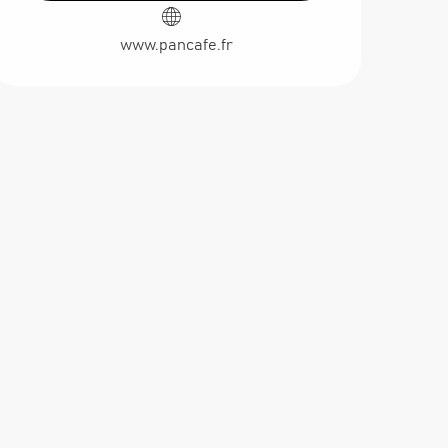
www.pancafe.fr