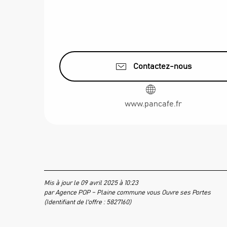
Contactez-nous
www.pancafe.fr
Mis à jour le 09 avril 2025 à 10:23
par Agence POP – Plaine commune vous Ouvre ses Portes
(Identifiant de l'offre :
5827160
)