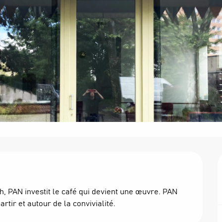
h, PAN investit le café qui devient une œuvre. PAN 
tir et autour de la convivialité.