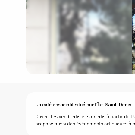
Description
Un café associatif situé sur l'Île-Saint-Denis !
Ouvert les vendredis et samedis à partir de 16
propose aussi des événements artistiques à par