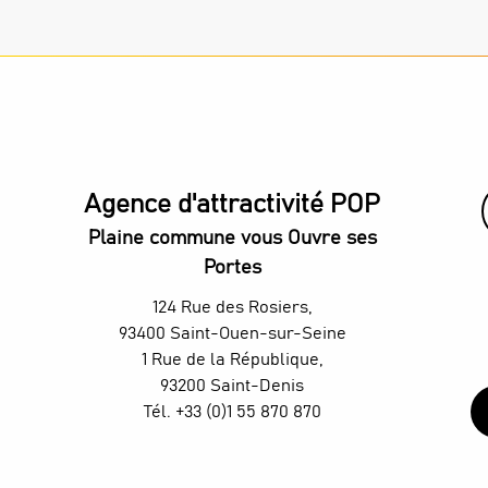
Agence d'attractivité POP
Plaine commune vous Ouvre ses
Portes
124 Rue des Rosiers,
93400 Saint-Ouen-sur-Seine
1 Rue de la République,
93200 Saint-Denis
Tél. +33 (0)1 55 870 870