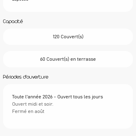
Capacité
120 Couvert(s)
60 Couvert(s) en terrasse
Périodes d'ouverture
Toute l'année 2026 - Ouvert tous les jours
Ouvert midi et soir.
Fermé en août