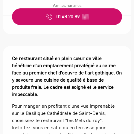
Voir les horaires
01 48 20 89
▒▒
Description
Ce restaurant situé en plein cœur de ville 
bénéficie d'un emplacement privilégié au calme 
face au premier chef d'oeuvre de l'art gothique. On 
y savoure une cuisine de qualité à base de 
produits frais. Le cadre est soigné et le service 
impeccable.
Pour manger en profitant d'une vue imprenable 
sur la Basilique Cathédrale de Saint-Denis, 
choisissez le restaurant "les Mets du roy". 
Installez-vous en salle ou en terrasse pour 