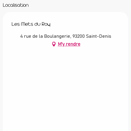
Localisation
Les Mets du Roy
4 rue de la Boulangerie, 93200 Saint-Denis
M'y rendre