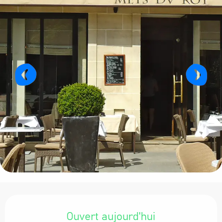
Ouverture et coordonnées
Ouvert aujourd'hui