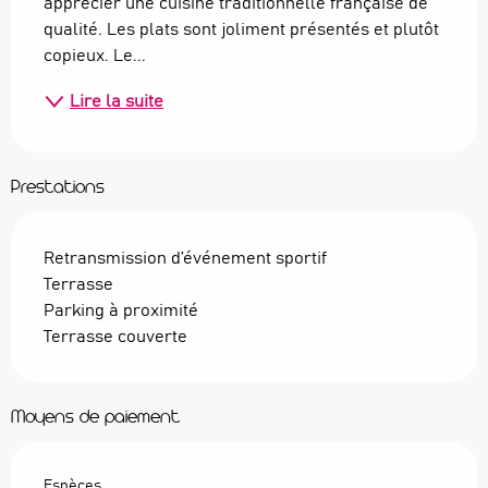
apprécier une cuisine traditionnelle française de 
qualité. Les plats sont joliment présentés et plutôt 
copieux. Le...
Lire la suite
Prestations
Retransmission d’événement sportif
Terrasse
Parking à proximité
Terrasse couverte
Moyens de paiement
Espèces