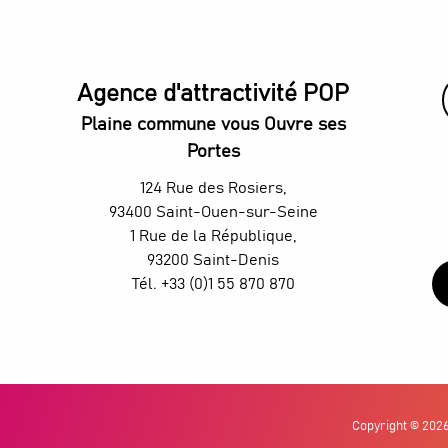
Agence d'attractivité POP
Plaine commune vous Ouvre ses
Portes
124 Rue des Rosiers,
93400 Saint-Ouen-sur-Seine
1 Rue de la République,
93200 Saint-Denis
Tél. +33 (0)1 55 870 870
Copyright © 202