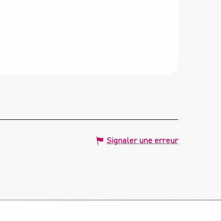
Signaler une erreur