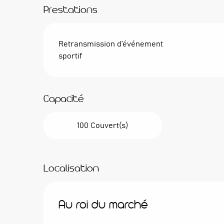
Prestations
Retransmission d’événement
sportif
Capacité
100 Couvert(s)
Localisation
Au roi du marché