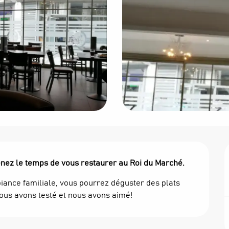
nez le temps de vous restaurer au Roi du Marché.
iance familiale, vous pourrez déguster des plats 
 Nous avons testé et nous avons aimé!