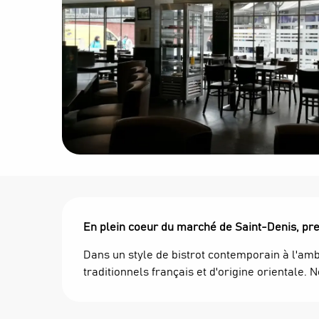
Description
En plein coeur du marché de Saint-Denis, pre
Dans un style de bistrot contemporain à l'amb
traditionnels français et d'origine orientale.