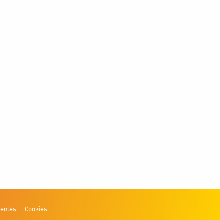
ventes
Cookies