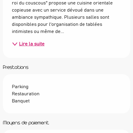
roi du couscous" propose une cuisine orientale 
copieuse avec un service dévoué dans une 
ambiance sympathique. Plusieurs salles sont 
disponibles pour l'organisation de tablées 
intimistes ou même de...
Lire la suite
Prestations
Parking
Restauration
Banquet
Moyens de paiement