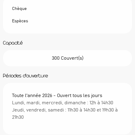
Chèque
Espèces
Capacité
300 Couvert(s)
Périodes d'ouverture
Toute l'année 2026 - Ouvert tous les jours
Lundi, mardi, mercredi, dimanche : 12h à 14h30
Jeudi, vendredi, samedi : 11h30 à 14h30 et 19h30 à
21h30