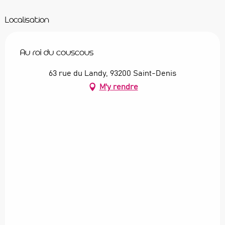
Localisation
Au roi du couscous
63 rue du Landy, 93200 Saint-Denis
M'y rendre