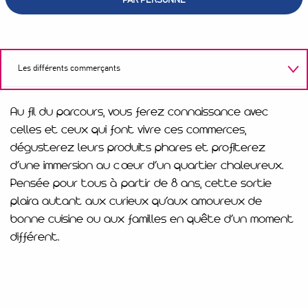
PAR PERSONNE
Les différents commerçants
Au fil du parcours, vous ferez connaissance avec
celles et ceux qui font vivre ces commerces,
dégusterez leurs produits phares et profiterez
d’une immersion au cœur d’un quartier chaleureux.
Pensée pour tous à partir de 8 ans, cette sortie
plaira autant aux curieux qu’aux amoureux de
bonne cuisine ou aux familles en quête d’un moment
différent.