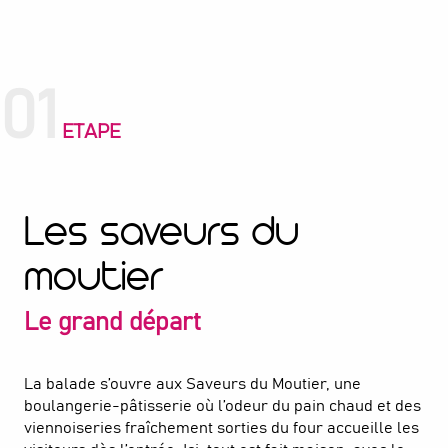
01
ETAPE
Les saveurs du
moutier
Le grand départ
La balade s’ouvre aux Saveurs du Moutier, une
boulangerie-pâtisserie où l’odeur du pain chaud et des
viennoiseries fraîchement sorties du four accueille les