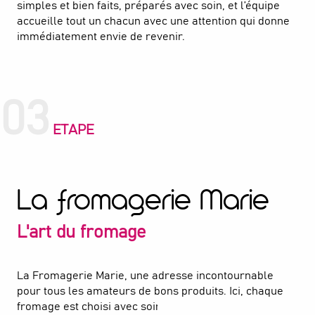
simples et bien faits, préparés avec soin, et l’équipe
accueille tout un chacun avec une attention qui donne
immédiatement envie de revenir.
03
ETAPE
La fromagerie Marie
L'art du fromage
La Fromagerie Marie, une adresse incontournable
pour tous les amateurs de bons produits. Ici, chaque
fromage est choisi avec soin : pâtes molles ou