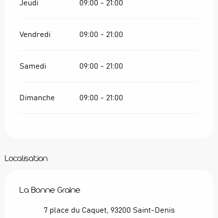
Jeudi
09:00 - 21:00
Vendredi
09:00 - 21:00
Samedi
09:00 - 21:00
Dimanche
09:00 - 21:00
Localisation
La Bonne Graine
7 place du Caquet, 93200 Saint-Denis