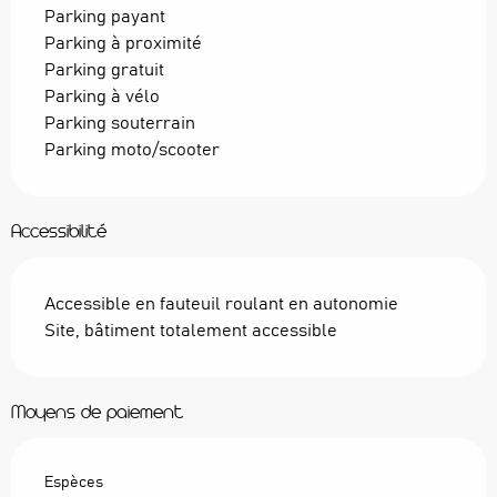
Parking payant
Parking à proximité
Parking gratuit
Parking à vélo
Parking souterrain
Parking moto/scooter
Accessibilité
Accessible en fauteuil roulant en autonomie
Site, bâtiment totalement accessible
Moyens de paiement
Espèces