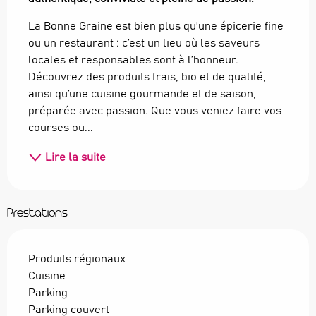
La Bonne Graine est bien plus qu'une épicerie fine 
ou un restaurant : c’est un lieu où les saveurs 
locales et responsables sont à l’honneur. 
Découvrez des produits frais, bio et de qualité, 
ainsi qu’une cuisine gourmande et de saison, 
préparée avec passion. Que vous veniez faire vos 
courses ou...
Lire la suite
Prestations
Produits régionaux
Cuisine
Parking
Parking couvert