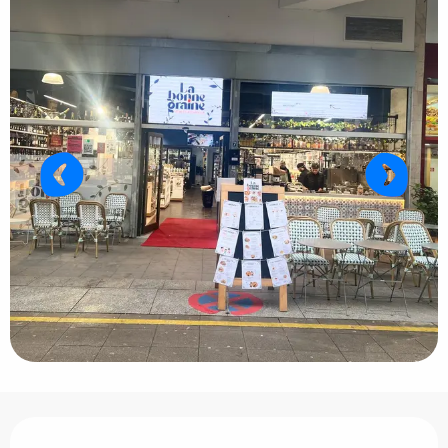
Ouverture et coordonnées