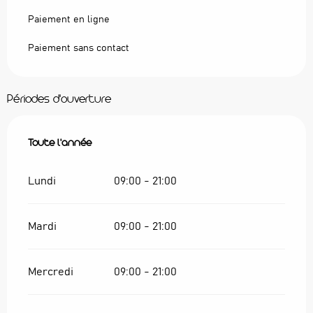
Paiement en ligne
Paiement sans contact
Périodes d'ouverture
Toute l'année
Toute l'année
Lundi
09:00 - 21:00
Mardi
09:00 - 21:00
Mercredi
09:00 - 21:00