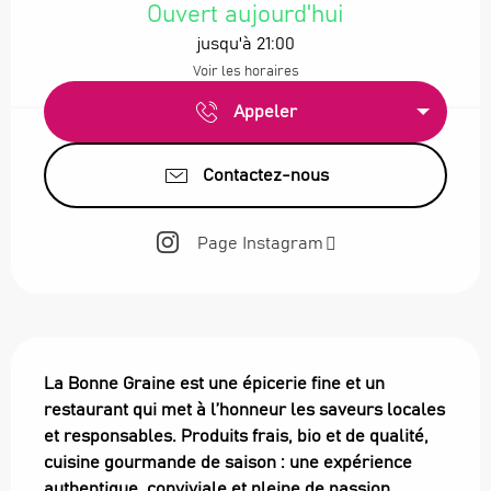
Ouvert aujourd'hui
jusqu'à 21:00
Voir les horaires
Appeler
Contactez-nous
Page Instagram
Description
La Bonne Graine est une épicerie fine et un 
restaurant qui met à l’honneur les saveurs locales 
et responsables. Produits frais, bio et de qualité, 
cuisine gourmande de saison : une expérience 
authentique, conviviale et pleine de passion.