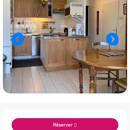
Ouverture et coordonnées
Réserver