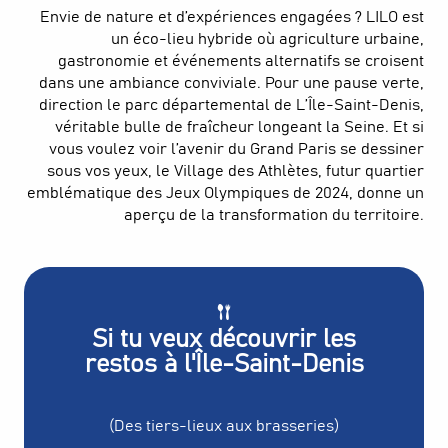
Envie de nature et d’expériences engagées ? LILO est
un éco-lieu hybride où agriculture urbaine,
gastronomie et événements alternatifs se croisent
dans une ambiance conviviale. Pour une pause verte,
direction le parc départemental de L’Île-Saint-Denis,
véritable bulle de fraîcheur longeant la Seine. Et si
vous voulez voir l’avenir du Grand Paris se dessiner
sous vos yeux, le Village des Athlètes, futur quartier
emblématique des Jeux Olympiques de 2024, donne un
aperçu de la transformation du territoire.
Si tu veux découvrir les
restos à l'Île-Saint-Denis
(Des tiers-lieux aux brasseries)