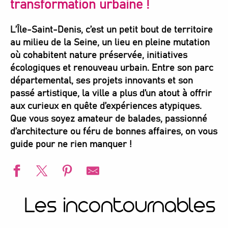
transformation urbaine !
L’Île-Saint-Denis, c’est un petit bout de territoire
au milieu de la Seine, un lieu en pleine mutation
où cohabitent nature préservée, initiatives
écologiques et renouveau urbain. Entre son parc
départemental, ses projets innovants et son
passé artistique, la ville a plus d’un atout à offrir
aux curieux en quête d’expériences atypiques.
Que vous soyez amateur de balades, passionné
d’architecture ou féru de bonnes affaires, on vous
guide pour ne rien manquer !
Les incontournables