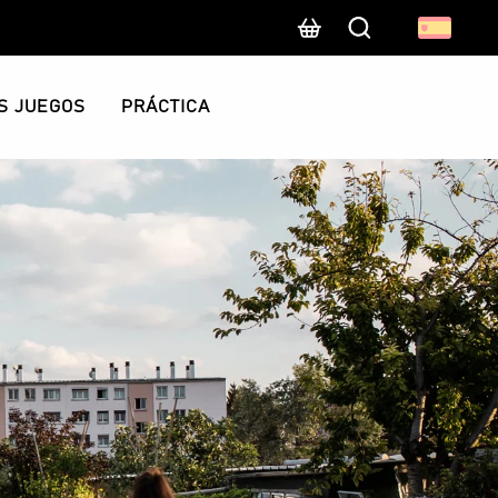
Buscar
S JUEGOS
PRÁCTICA