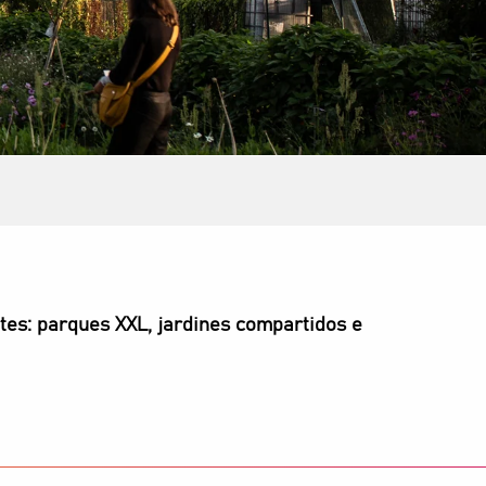
tes: parques XXL, jardines compartidos e