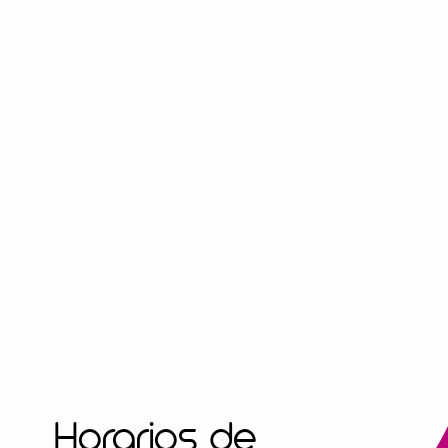
Horarios de