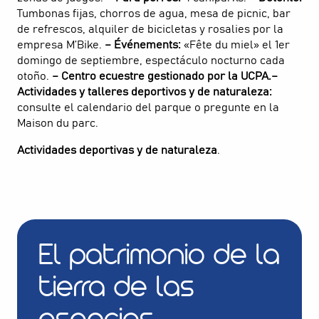
Tumbonas fijas, chorros de agua, mesa de picnic, bar
de refrescos, alquiler de bicicletas y rosalies por la
empresa M’Bike.
– Événements:
«Fête du miel» el 1er
domingo de septiembre, espectáculo nocturno cada
otoño.
– Centro ecuestre gestionado por la UCPA.
–
Actividades y talleres deportivos y de naturaleza:
consulte el calendario del parque o pregunte en la
Maison du parc.
Actividades deportivas y de naturaleza
.
El patrimonio de la
tierra de las