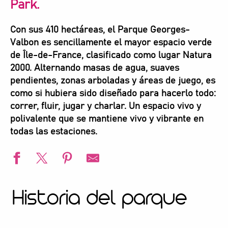
Park.
Con sus 410 hectáreas, el Parque Georges-
Valbon es sencillamente el mayor espacio verde
de Île-de-France, clasificado como lugar Natura
2000. Alternando masas de agua, suaves
pendientes, zonas arboladas y áreas de juego, es
como si hubiera sido diseñado para hacerlo todo:
correr, fluir, jugar y charlar. Un espacio vivo y
polivalente que se mantiene vivo y vibrante en
todas las estaciones.
Historia del parque