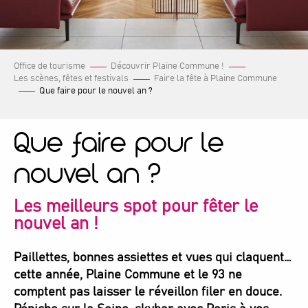
Office de tourisme
Découvrir Plaine Commune !
Les scènes, fêtes et festivals
Faire la fête à Plaine Commune
Que faire pour le nouvel an ?
Que faire pour le
nouvel an ?
Les meilleurs spot pour fêter le
nouvel an !
Paillettes, bonnes assiettes et vues qui claquent…
cette année, Plaine Commune et le 93 ne
comptent pas laisser le réveillon filer en douce.