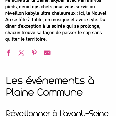
Péniche sur la Seine, skybar avec Paris à vos
pieds, deux tops chefs pour vous servir ou
réveillon kabyle ultra chaleureux : ici, le Nouvel
An se fête à table, en musique et avec style. Du
dîner d’exception à la soirée qui se prolonge,
chacun trouve sa façon de passer le cap sans
quitter le territoire.
Les événements à
Plaine Commune
Réveillonner à L’avant-Seine