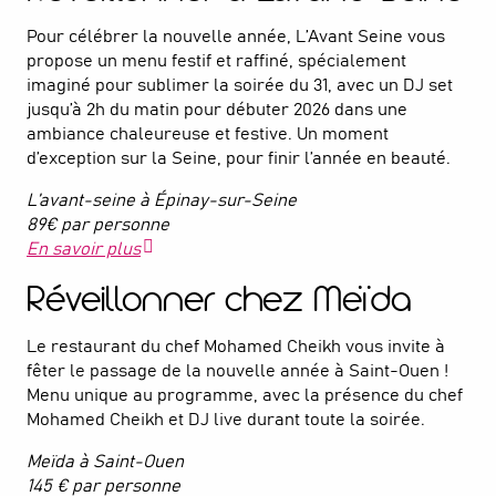
Pour célébrer la nouvelle année, L’Avant Seine vous
propose un menu festif et raffiné, spécialement
imaginé pour sublimer la soirée du 31, avec un DJ set
jusqu’à 2h du matin pour débuter 2026 dans une
ambiance chaleureuse et festive. Un moment
d’exception sur la Seine, pour finir l’année en beauté.
L’avant-seine à Épinay-sur-Seine
89€ par personne
En savoir plus
Réveillonner chez Meïda
Le restaurant du chef Mohamed Cheikh vous invite à
fêter le passage de la nouvelle année à Saint-Ouen !
Menu unique au programme, avec la présence du chef
Mohamed Cheikh et DJ live durant toute la soirée.
Meïda à Saint-Ouen
145 € par personne