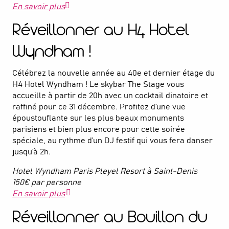
En savoir plus
Réveillonner au H4 Hotel
Wyndham !
Célébrez la nouvelle année au 40e et dernier étage du
H4 Hotel Wyndham ! Le skybar The Stage vous
accueille à partir de 20h avec un cocktail dinatoire et
raffiné pour ce 31 décembre. Profitez d’une vue
époustouflante sur les plus beaux monuments
parisiens et bien plus encore pour cette soirée
spéciale, au rythme d’un DJ festif qui vous fera danser
jusqu’à 2h.
Hotel Wyndham Paris Pleyel Resort à Saint-Denis
150€ par personne
En savoir plus
Réveillonner au Bouillon du