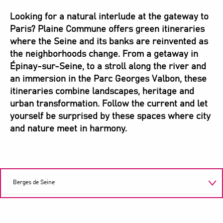
Looking for a natural interlude at the gateway to
Paris? Plaine Commune offers green itineraries
where the Seine and its banks are reinvented as
the neighborhoods change. From a getaway in
Épinay-sur-Seine, to a stroll along the river and
an immersion in the Parc Georges Valbon, these
itineraries combine landscapes, heritage and
urban transformation. Follow the current and let
yourself be surprised by these spaces where city
and nature meet in harmony.
Berges de Seine
Parc Georges Valbon